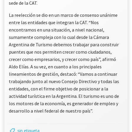
sede de la CAT.
La reelección se dio en un marco de consenso unánime
entre las entidades que integran la CAT. “Nos
encontramos en una situación, a nivel nacional,
sumamente compleja con lo cual desde la Cámara
Argentina de Turismo debemos trabajar para construir
puentes que nos permiten crecer como ciudadanos,
crecer como empresarios, y crecer como país”, afirmó
Aldo Elías. A su vez, en cuanto a los principales
lineamientos de gestión, destacó: “Vamos a continuar
trabajando junto al nuevo Consejo Directivo y todas las
entidades, con el firme objetivo de posicionar a la
actividad turística en la Argentina. El turismo es uno de
los motores de la economía, es generador de empleo y
desarrollo a nivel federal de nuestro país”.
sin etiqueta