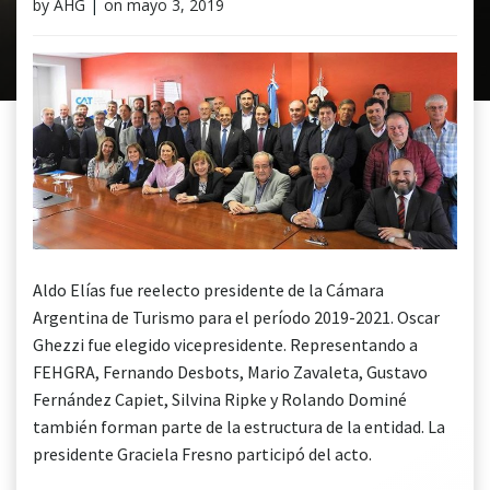
by
AHG
|
on
mayo 3, 2019
Aldo Elías fue reelecto presidente de la Cámara
Argentina de Turismo para el período 2019-2021. Oscar
Ghezzi fue elegido vicepresidente. Representando a
FEHGRA, Fernando Desbots, Mario Zavaleta, Gustavo
Fernández Capiet, Silvina Ripke y Rolando Dominé
también forman parte de la estructura de la entidad. La
presidente Graciela Fresno participó del acto.