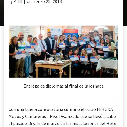
by
AHG
|
on
marzo 23, 2018
Entrega de diplomas al final de la jornada
Con una buena convocatoria culminó el curso FEHGRA
Mozos y Camareras – Nivel Avanzado que se llevó a cabo
el pasado 15 y 16 de marzo en las instalaciones del Hotel