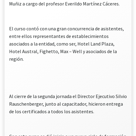
Muñiz a cargo del profesor Everildo Martínez Cáceres.
El curso contó con una gran concurrencia de asistentes,
entre ellos representantes de establecimientos
asociados a la entidad, como ser, Hotel Land Plaza,
Hotel Austral, Fighetto, Max – Well y asociados de la
región.
Al cierre de la segunda jornada el Director Ejecutivo Silvio
Rauschenberger, junto al capacitador, hicieron entrega
de los certificados a todos los asistentes.