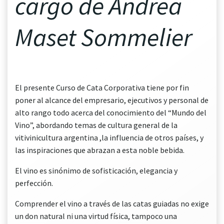
cargo de Andrea
Maset Sommelier
El presente Curso de Cata Corporativa tiene por fin
poner al alcance del empresario, ejecutivos y personal de
alto rango todo acerca del conocimiento del “Mundo del
Vino”, abordando temas de cultura general de la
vitivinicultura argentina ,la influencia de otros países, y
las inspiraciones que abrazan a esta noble bebida.
El vino es sinónimo de sofisticación, elegancia y
perfección.
Comprender el vino a través de las catas guiadas no exige
un don natural ni una virtud física, tampoco una