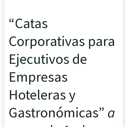
“Catas
Corporativas para
Ejecutivos de
Empresas
Hoteleras y
Gastronómicas”
a