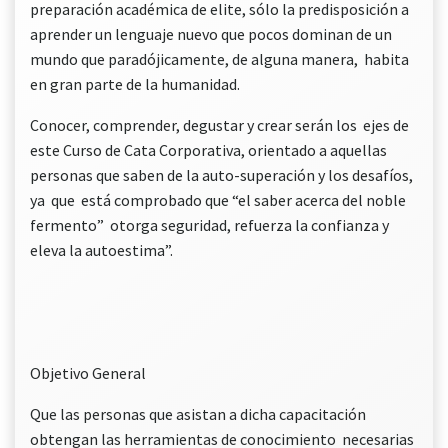
preparación académica de elite, sólo la predisposición a
aprender un lenguaje nuevo que pocos dominan de un
mundo que paradójicamente, de alguna manera, habita
en gran parte de la humanidad.
Conocer, comprender, degustar y crear serán los ejes de
este Curso de Cata Corporativa, orientado a aquellas
personas que saben de la auto-superación y los desafíos,
ya que está comprobado que “el saber acerca del noble
fermento” otorga seguridad, refuerza la confianza y
eleva la autoestima”.
Objetivo General
Que las personas que asistan a dicha capacitación
obtengan las herramientas de conocimiento necesarias