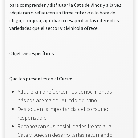
para comprender y disfrutar la Cata de Vinos y a la vez
adquieran o refuercen un firme criterio a la hora de
elegir, comprar, aprobar o desaprobar las diferentes
variedades que el sector vitivinícola ofrece.
Objetivos específicos
Que los presentes en el Curso:
Adquieran o refuercen los conocimientos
básicos acerca del Mundo del Vino.
Destaquen la importancia del consumo
responsable.
Reconozcan sus posibilidades frente a la
Cata y puedan desarrollarlas recurriendo