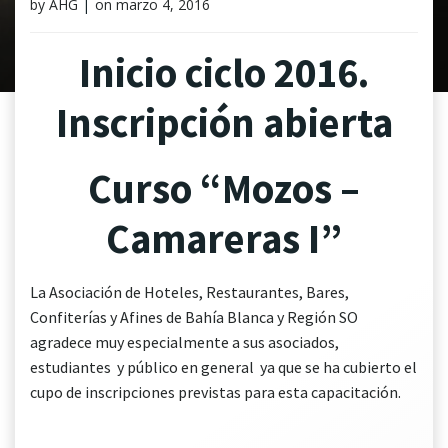
by
AHG
|
on
marzo 4, 2016
Inicio ciclo 2016.
Inscripción abierta
Curso “Mozos –
Camareras I”
La Asociación de Hoteles, Restaurantes, Bares,
Confiterías y Afines de Bahía Blanca y Región SO
agradece muy especialmente a sus asociados,
estudiantes y público en general ya que se ha cubierto el
cupo de inscripciones previstas para esta capacitación.