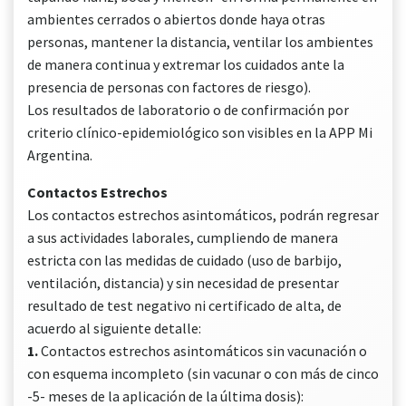
ambientes cerrados o abiertos donde haya otras
personas, mantener la distancia, ventilar los ambientes
de manera continua y extremar los cuidados ante la
presencia de personas con factores de riesgo).
Los resultados de laboratorio o de confirmación por
criterio clínico-epidemiológico son visibles en la APP Mi
Argentina.
Contactos Estrechos
Los contactos estrechos asintomáticos, podrán regresar
a sus actividades laborales, cumpliendo de manera
estricta con las medidas de cuidado (uso de barbijo,
ventilación, distancia) y sin necesidad de presentar
resultado de test negativo ni certificado de alta, de
acuerdo al siguiente detalle:
1.
Contactos estrechos asintomáticos sin vacunación o
con esquema incompleto (sin vacunar o con más de cinco
-5- meses de la aplicación de la última dosis):