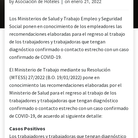
by
Asociación de Hoteles
|
on
enero 21, 2022
Los Ministerios de Salud y Trabajo Empleo y Seguridad
Social ponen en conocimiento de los empleadores las
recomendaciones elaboradas para el regreso al trabajo
de los trabajadores y trabajadoras que tengan
diagnóstico confirmado o contacto estrecho con un caso
confirmado de COVID-19.
El Ministerio de Trabajo mediante su Resolución
(MTESS) 27/2022 (B.O. 19/01/2022) pone en
conocimiento las recomendaciones elaboradas por el
Ministerio de Salud para el regreso al trabajo de los
trabajadores y trabajadoras que tengan diagnóstico
confirmado o contacto estrecho con un caso confirmado
de COVID-19, de acuerdo al siguiente detalle:
Casos Positivos
Los trabajadores y trabajadoras que tengan diagnóstico