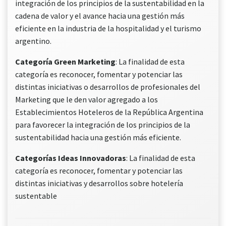
integración de los principios de la sustentabilidad en la
cadena de valor y el avance hacia una gestión más
eficiente en la industria de la hospitalidad y el turismo
argentino.
Categoría Green Marketing
: La finalidad de esta
categoría es reconocer, fomentar y potenciar las
distintas iniciativas o desarrollos de profesionales del
Marketing que le den valor agregado a los
Establecimientos Hoteleros de la República Argentina
para favorecer la integración de los principios de la
sustentabilidad hacia una gestión más eficiente.
Categorías Ideas Innovadoras
: La finalidad de esta
categoría es reconocer, fomentar y potenciar las
distintas iniciativas y desarrollos sobre hotelería
sustentable