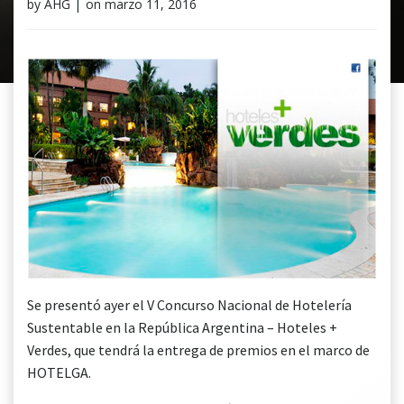
by
AHG
|
on
marzo 11, 2016
Se presentó ayer el V Concurso Nacional de Hotelería
Sustentable en la República Argentina – Hoteles +
Verdes, que tendrá la entrega de premios en el marco de
HOTELGA.