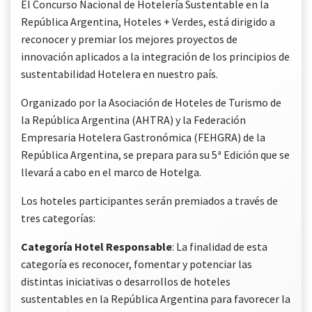
El Concurso Nacional de Hotelería Sustentable en la
República Argentina, Hoteles + Verdes, está dirigido a
reconocer y premiar los mejores proyectos de
innovación aplicados a la integración de los principios de
sustentabilidad Hotelera en nuestro país.
Organizado por la Asociación de Hoteles de Turismo de
la República Argentina (AHTRA) y la Federación
Empresaria Hotelera Gastronómica (FEHGRA) de la
República Argentina, se prepara para su 5ª Edición que se
llevará a cabo en el marco de Hotelga.
Los hoteles participantes serán premiados a través de
tres categorías:
Categoría Hotel Responsable
: La finalidad de esta
categoría es reconocer, fomentar y potenciar las
distintas iniciativas o desarrollos de hoteles
sustentables en la República Argentina para favorecer la