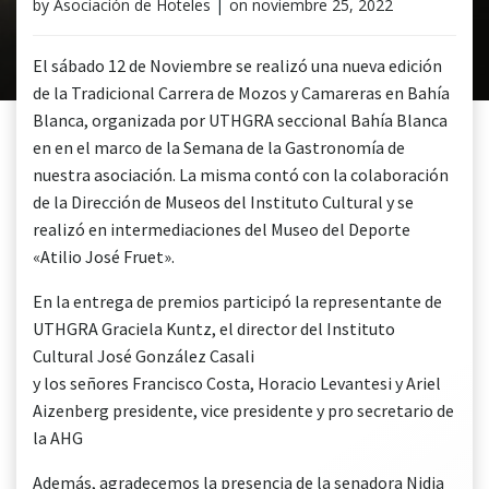
by
Asociación de Hoteles
|
on
noviembre 25, 2022
El sábado 12 de Noviembre se realizó una nueva edición
de la Tradicional Carrera de Mozos y Camareras en Bahía
Blanca, organizada por UTHGRA seccional Bahía Blanca
en en el marco de la Semana de la Gastronomía de
nuestra asociación. La misma contó con la colaboración
de la Dirección de Museos del Instituto Cultural y se
realizó en intermediaciones del Museo del Deporte
«Atilio José Fruet».
En la entrega de premios participó la representante de
UTHGRA Graciela Kuntz, el director del Instituto
Cultural José González Casali
y los señores Francisco Costa, Horacio Levantesi y Ariel
Aizenberg presidente, vice presidente y pro secretario de
la AHG
Además, agradecemos la presencia de la senadora Nidia