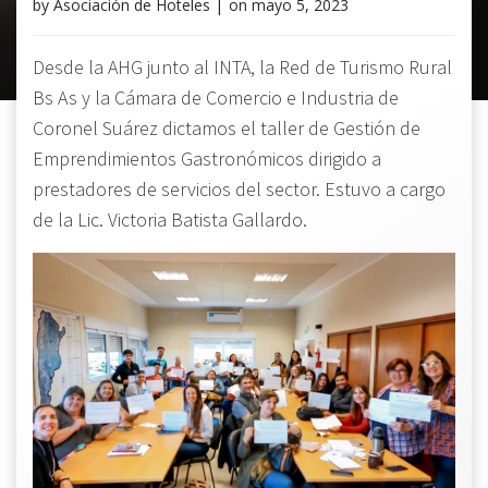
by
Asociación de Hoteles
|
on
mayo 5, 2023
Desde la AHG junto al INTA, la Red de Turismo Rural
Bs As y la Cámara de Comercio e Industria de
Coronel Suárez dictamos el taller de Gestión de
Emprendimientos Gastronómicos dirigido a
prestadores de servicios del sector. Estuvo a cargo
de la Lic. Victoria Batista Gallardo.