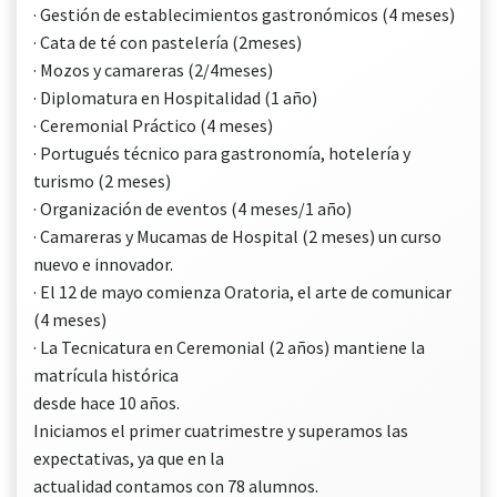
· Gestión de establecimientos gastronómicos (4 meses)
· Cata de té con pastelería (2meses)
· Mozos y camareras (2/4meses)
· Diplomatura en Hospitalidad (1 año)
· Ceremonial Práctico (4 meses)
· Portugués técnico para gastronomía, hotelería y
turismo (2 meses)
· Organización de eventos (4 meses/1 año)
· Camareras y Mucamas de Hospital (2 meses) un curso
nuevo e innovador.
· El 12 de mayo comienza Oratoria, el arte de comunicar
(4 meses)
· La Tecnicatura en Ceremonial (2 años) mantiene la
matrícula histórica
desde hace 10 años.
Iniciamos el primer cuatrimestre y superamos las
expectativas, ya que en la
actualidad contamos con 78 alumnos.