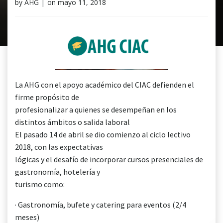
by
AHG
|
on
mayo 11, 2018
​​La AHG con el apoyo académico del CIAC defienden el
firme propósito de
profesionalizar a quienes se desempeñan en los
distintos ámbitos o salida laboral
El pasado 14 de abril se dio comienzo al ciclo lectivo
2018, con las expectativas
lógicas y el desafío de incorporar cursos presenciales de
gastronomía, hotelería y
turismo como:
· Gastronomía, bufete y catering para eventos (2/4
meses)