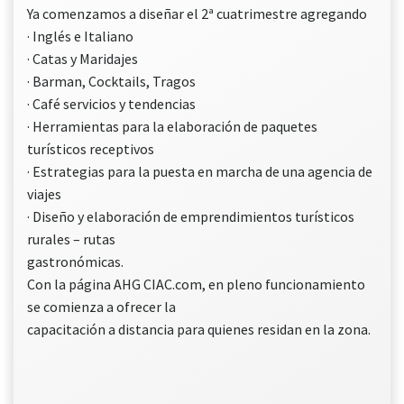
Ya comenzamos a diseñar el 2ª cuatrimestre agregando
· Inglés e Italiano
· Catas y Maridajes
· Barman, Cocktails, Tragos
· Café servicios y tendencias
· Herramientas para la elaboración de paquetes
turísticos receptivos
· Estrategias para la puesta en marcha de una agencia de
viajes
· Diseño y elaboración de emprendimientos turísticos
rurales – rutas
gastronómicas.
Con la página AHG CIAC.com, en pleno funcionamiento
se comienza a ofrecer la
capacitación a distancia para quienes residan en la zona.