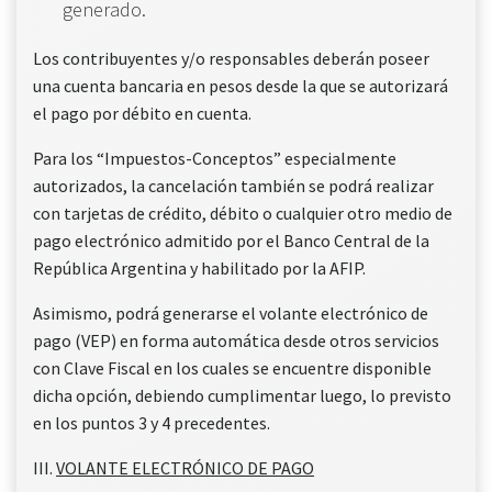
generado.
Los contribuyentes y/o responsables deberán poseer
una cuenta bancaria en pesos desde la que se autorizará
el pago por débito en cuenta.
Para los “Impuestos-Conceptos” especialmente
autorizados, la cancelación también se podrá realizar
con tarjetas de crédito, débito o cualquier otro medio de
pago electrónico admitido por el Banco Central de la
República Argentina y habilitado por la AFIP.
Asimismo, podrá generarse el volante electrónico de
pago (VEP) en forma automática desde otros servicios
con Clave Fiscal en los cuales se encuentre disponible
dicha opción, debiendo cumplimentar luego, lo previsto
en los puntos 3 y 4 precedentes.
III.
VOLANTE ELECTRÓNICO DE PAGO