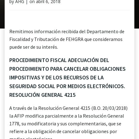
by
AHG
|
on
abril 6, 2018
Remitimos información recibida del Departamento de
Fiscalidad y Tributación de FEHGRA que consideramos
puede ser de su interés.
PROCEDIMIENTO FISCAL ADECUACIÓN DEL
PROCEDIMIENTO PARA CANCELAR OBLIGACIONES
IMPOSITIVAS Y DE LOS RECURSOS DE LA
SEGURIDAD SOCIAL POR MEDIOS ELECTRÓNICOS.
RESOLUCIÓN GENERAL 4215
A través de la Resolución General 4215 (B.O. 20/03/2018)
la AFIP modifica parcialmente a la Resolución General
1778, su modificatoria y sus complementarias, que se
refiere a la obligación de cancelar obligaciones por