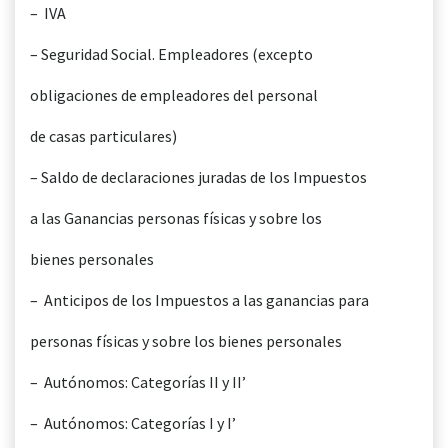
– IVA
– Seguridad Social. Empleadores (excepto
obligaciones de empleadores del personal
de casas particulares)
– Saldo de declaraciones juradas de los Impuestos
a las Ganancias personas físicas y sobre los
bienes personales
– Anticipos de los Impuestos a las ganancias para
personas físicas y sobre los bienes personales
– Autónomos: Categorías II y II’
– Autónomos: Categorías I y I’