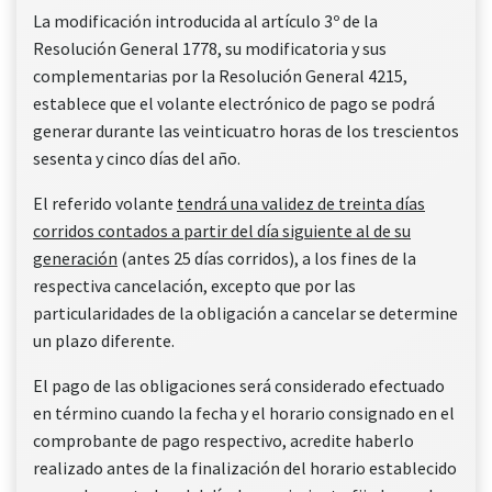
La modificación introducida al artículo 3º de la
Resolución General 1778, su modificatoria y sus
complementarias por la Resolución General 4215,
establece que el volante electrónico de pago se podrá
generar durante las veinticuatro horas de los trescientos
sesenta y cinco días del año.
El referido volante
tendrá una validez de treinta días
corridos contados a partir del día siguiente al de su
generación
(antes 25 días corridos), a los fines de la
respectiva cancelación, excepto que por las
particularidades de la obligación a cancelar se determine
un plazo diferente.
El pago de las obligaciones será considerado efectuado
en término cuando la fecha y el horario consignado en el
comprobante de pago respectivo, acredite haberlo
realizado antes de la finalización del horario establecido