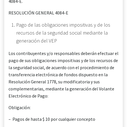
4084-E.
RESOLUCIÓN GENERAL 4084-E
Pago de las obligaciones impositivas y de los
recursos de la seguridad social mediante la
generación del VEP
Los contribuyentes y/o responsables deberán efectuar el
pago de sus obligaciones impositivas y de los recursos de
la seguridad social, de acuerdo con el procedimiento de
transferencia electrónica de fondos dispuesto en la
Resolución General 1778, su modificatoria y sus
complementarias, mediante la generación del Volante
Electrónico de Pago:
Obligación:
– Pagos de hasta $ 10 por cualquier concepto