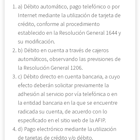
a) Débito automático, pago telefónico o por
Internet mediante la utilización de tarjeta de
crédito, conforme al procedimiento
establecido en la Resolución General 1644 y
su modificación.
b) Débito en cuenta a través de cajeros
automáticos, observando las previsiones de
la Resolución General 1206.
c) Débito directo en cuenta bancaria, a cuyo
efecto deberán solicitar previamente la
adhesión al servicio por vía telefónica o en
la entidad bancaria en la que se encuentre
radicada su cuenta, de acuerdo con lo
especificado en el sitio web de la AFIP.
d) Pago electrónico mediante la utilización
de tarjetas de crédito y/o débito.