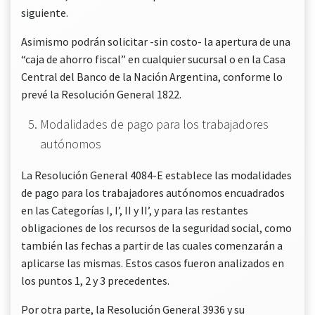
siguiente.
Asimismo podrán solicitar -sin costo- la apertura de una
“caja de ahorro fiscal” en cualquier sucursal o en la Casa
Central del Banco de la Nación Argentina, conforme lo
prevé la Resolución General 1822.
Modalidades de pago para los trabajadores
autónomos
La Resolución General 4084-E establece las modalidades
de pago para los trabajadores autónomos encuadrados
en las Categorías I, I’, II y II’, y para las restantes
obligaciones de los recursos de la seguridad social, como
también las fechas a partir de las cuales comenzarán a
aplicarse las mismas. Estos casos fueron analizados en
los puntos 1, 2 y 3 precedentes.
Por otra parte, la Resolución General 3936 y su