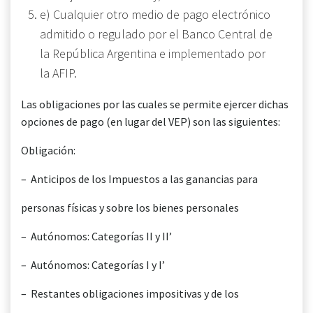
e) Cualquier otro medio de pago electrónico
admitido o regulado por el Banco Central de
la República Argentina e implementado por
la AFIP.
Las obligaciones por las cuales se permite ejercer dichas
opciones de pago (en lugar del VEP) son las siguientes:
Obligación:
– Anticipos de los Impuestos a las ganancias para
personas físicas y sobre los bienes personales
– Autónomos: Categorías II y II’
– Autónomos: Categorías I y I’
– Restantes obligaciones impositivas y de los