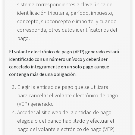
sistema correspondientes a clave única de
identificación tributaria, período, impuesto,
concepto, subconcepto e importe, y cuando
corresponda, otros datos identificatorios del
pago.
El volante electrónico de pago (VEP) generado estará
identificado con un número unívoco y deberá ser
cancelado íntegramente en un solo pago aunque
contenga más de una obligación.
Elegir la entidad de pago que se utilizará
para cancelar el volante electrónico de pago
(VEP) generado.
Acceder al sitio web de la entidad de pago
elegida o del banco habilitado y efectuar el
pago del volante electrónico de pago (VEP)