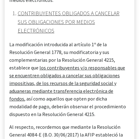
medios electrónicos.
CONTRIBUYENTES OBLIGADOS A CANCELAR
SUS OBLIGACIONES POR MEDIOS
ELECTRÓNICOS
La modificación introducida al artículo 1º de la
Resolución General 1778, su modificatoria y sus
complementarias por la Resolución General 4215,
establece que
los contribuyentes y/o responsables que
se encuentren obligados a cancelar sus obligaciones
impositivas, de los recursos de la seguridad social y
aduaneras mediante transferencia electrónica de
fondos
, así como aquellos que opten por dicha
modalidad de pago, deberán observar el procedimiento
dispuesto en la Resolución General 4215.
Al respecto, recordemos que mediante la Resolución
General 4084-E (B.O. 30/06/2017) la AFIP estableció la