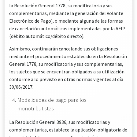
la Resolución General 1778, su modificatoria y sus
complementarias, mediante la generación del Volante
Electrónico de Pago), o mediante alguna de las formas
de cancelación automáticas implementadas por la AFIP
(débito automático/débito directo).
Asimismo, continuarán cancelando sus obligaciones
mediante el procedimiento establecido en la Resolución
General 1778, su modificatoria y sus complementarias,
los sujetos que se encuentran obligados a su utilización
conforme a lo previsto en otras normas vigentes al día
30/06/2017.
Modalidades de pago para los
monotributistas
La Resolución General 3936, sus modificatorias y
complementarias, establece la aplicación obligatoria de