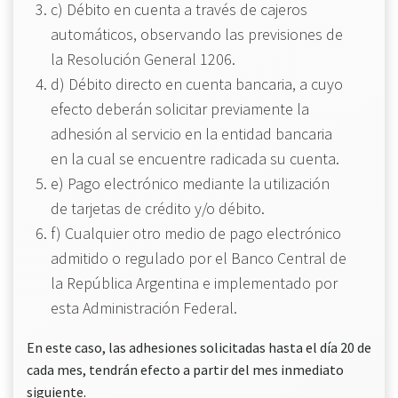
c) Débito en cuenta a través de cajeros
automáticos, observando las previsiones de
la Resolución General 1206.
d) Débito directo en cuenta bancaria, a cuyo
efecto deberán solicitar previamente la
adhesión al servicio en la entidad bancaria
en la cual se encuentre radicada su cuenta.
e) Pago electrónico mediante la utilización
de tarjetas de crédito y/o débito.
f) Cualquier otro medio de pago electrónico
admitido o regulado por el Banco Central de
la República Argentina e implementado por
esta Administración Federal.
En este caso, las adhesiones solicitadas hasta el día 20 de
cada mes, tendrán efecto a partir del mes inmediato
siguiente.