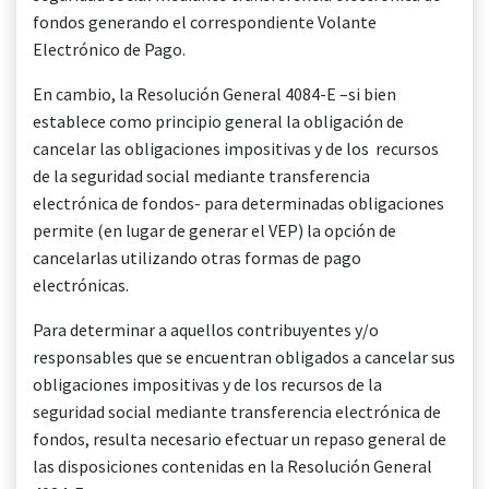
fondos generando el correspondiente Volante
Electrónico de Pago.
En cambio, la Resolución General 4084-E –si bien
establece como principio general la obligación de
cancelar las obligaciones impositivas y de los recursos
de la seguridad social mediante transferencia
electrónica de fondos- para determinadas obligaciones
permite (en lugar de generar el VEP) la opción de
cancelarlas utilizando otras formas de pago
electrónicas.
Para determinar a aquellos contribuyentes y/o
responsables que se encuentran obligados a cancelar sus
obligaciones impositivas y de los recursos de la
seguridad social mediante transferencia electrónica de
fondos, resulta necesario efectuar un repaso general de
las disposiciones contenidas en la Resolución General