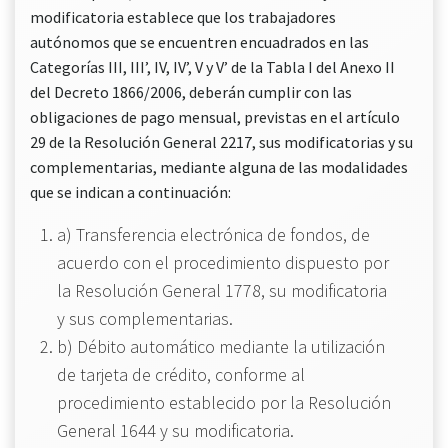
modificatoria establece que los trabajadores
autónomos que se encuentren encuadrados en las
Categorías III, III’, IV, IV’, V y V’ de la Tabla I del Anexo II
del Decreto 1866/2006, deberán cumplir con las
obligaciones de pago mensual, previstas en el artículo
29 de la Resolución General 2217, sus modificatorias y su
complementarias, mediante alguna de las modalidades
que se indican a continuación:
a) Transferencia electrónica de fondos, de
acuerdo con el procedimiento dispuesto por
la Resolución General 1778, su modificatoria
y sus complementarias.
b) Débito automático mediante la utilización
de tarjeta de crédito, conforme al
procedimiento establecido por la Resolución
General 1644 y su modificatoria.