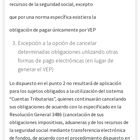
recursos de la seguridad social, excepto
que por una norma específica existiera la
obligación de pagar únicamente por VEP
Excepción a la opción de cancelar
determinadas obligaciones utilizando otras
formas de pago electrónicas (en lugar de
generar el VEP)
Lo dispuesto en el punto 2 no resultará de aplicación
para los sujetos obligados a la utilización del sistema
“Cuentas Tributarias”, quienes continuarán cancelando
sus obligaciones de acuerdo con lo especificado en la
Resolución General 3486 (cancelación de sus
obligaciones impositivas, aduaneras y de los recursos de
la seguridad social mediante transferencia electrónica
de fondos, de acuerdo con el procedimiento dispuesto en