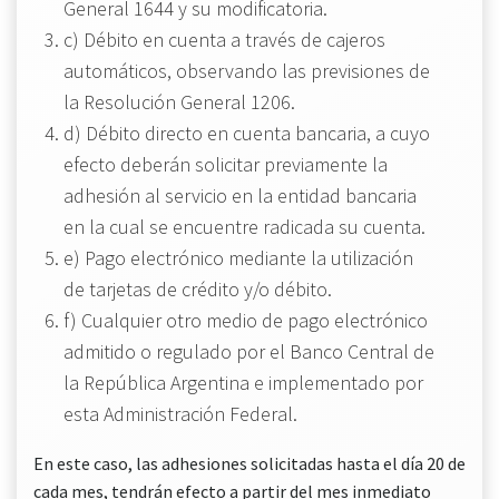
General 1644 y su modificatoria.
c) Débito en cuenta a través de cajeros
automáticos, observando las previsiones de
la Resolución General 1206.
d) Débito directo en cuenta bancaria, a cuyo
efecto deberán solicitar previamente la
adhesión al servicio en la entidad bancaria
en la cual se encuentre radicada su cuenta.
e) Pago electrónico mediante la utilización
de tarjetas de crédito y/o débito.
f) Cualquier otro medio de pago electrónico
admitido o regulado por el Banco Central de
la República Argentina e implementado por
esta Administración Federal.
En este caso, las adhesiones solicitadas hasta el día 20 de
cada mes, tendrán efecto a partir del mes inmediato