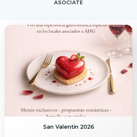
ASOCIATE
San Valentin 2026