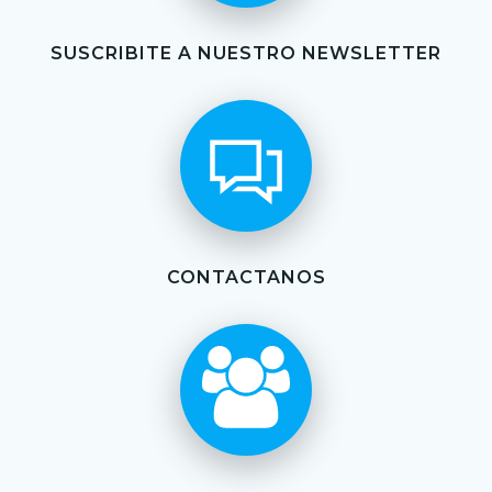
SUSCRIBITE A NUESTRO NEWSLETTER
CONTACTANOS