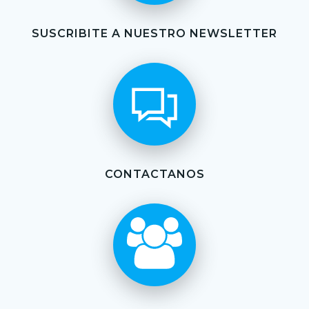
SUSCRIBITE A NUESTRO NEWSLETTER
CONTACTANOS