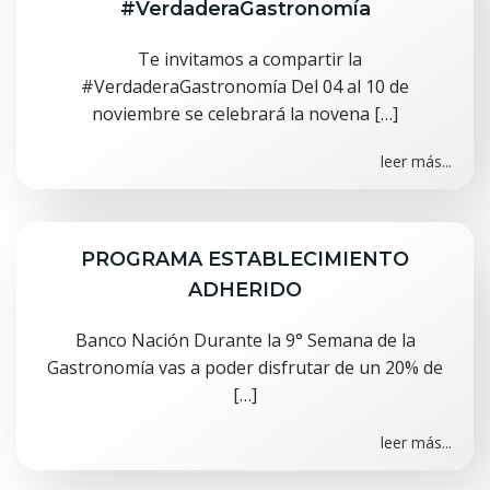
#VerdaderaGastronomía
Te invitamos a compartir la
#VerdaderaGastronomía Del 04 al 10 de
noviembre se celebrará la novena […]
leer más...
PROGRAMA ESTABLECIMIENTO
ADHERIDO
Banco Nación Durante la 9° Semana de la
Gastronomía vas a poder disfrutar de un 20% de
[…]
leer más...