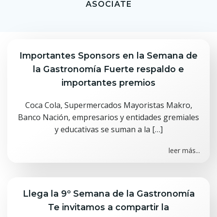
ASOCIATE
Importantes Sponsors en la Semana de
la Gastronomía Fuerte respaldo e
importantes premios
Coca Cola, Supermercados Mayoristas Makro,
Banco Nación, empresarios y entidades gremiales
y educativas se suman a la […]
leer más...
Llega la 9º Semana de la Gastronomía
Te invitamos a compartir la