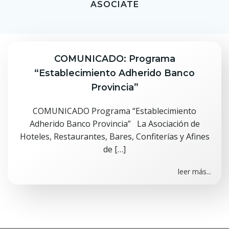
ASOCIATE
COMUNICADO: Programa
“Establecimiento Adherido Banco
Provincia”
COMUNICADO Programa “Establecimiento
Adherido Banco Provincia” La Asociación de
Hoteles, Restaurantes, Bares, Confiterías y Afines
de […]
leer más...