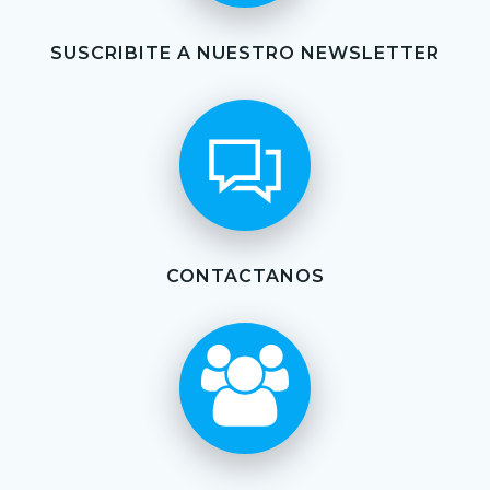
SUSCRIBITE A NUESTRO NEWSLETTER
CONTACTANOS