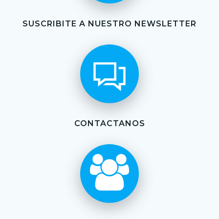
SUSCRIBITE A NUESTRO NEWSLETTER
CONTACTANOS