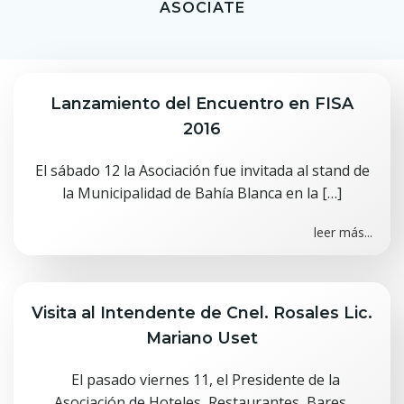
ASOCIATE
Lanzamiento del Encuentro en FISA
2016
El sábado 12 la Asociación fue invitada al stand de
la Municipalidad de Bahía Blanca en la […]
leer más...
Visita al Intendente de Cnel. Rosales Lic.
Mariano Uset
El pasado viernes 11, el Presidente de la
Asociación de Hoteles, Restaurantes, Bares,