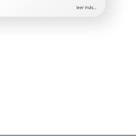
leer más...