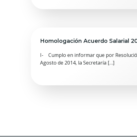
Homologación Acuerdo Salarial 2
I- Cumplo en informar que por Resolució
Agosto de 2014, la Secretaría […]