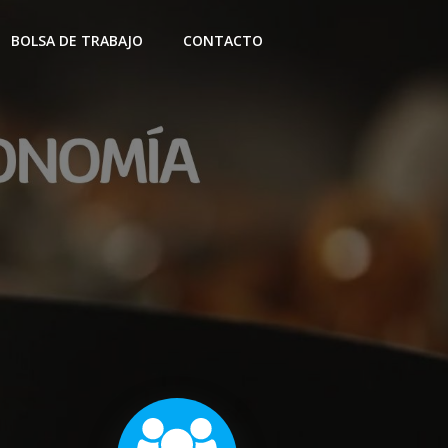
BOLSA DE TRABAJO
CONTACTO