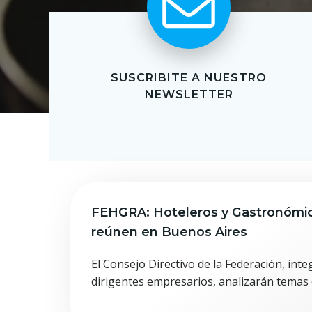
SUSCRIBITE A NUESTRO
NEWSLETTER
FEHGRA: Hoteleros y Gastronómic
reúnen en Buenos Aires
El Consejo Directivo de la Federación, int
dirigentes empresarios, analizarán temas q