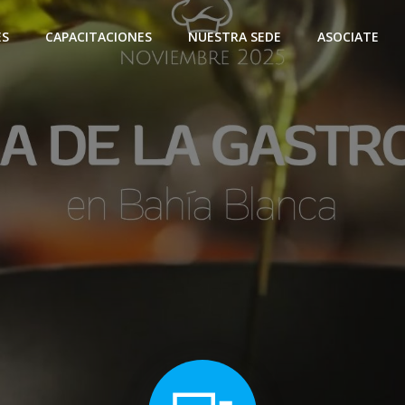
ES
CAPACITACIONES
NUESTRA SEDE
ASOCIATE