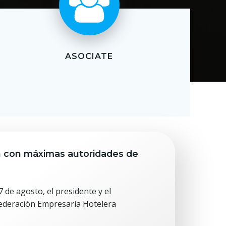
ASOCIATE
 con máximas autoridades de
 de agosto, el presidente y el
Federación Empresaria Hotelera