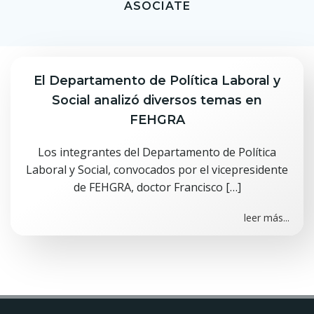
ASOCIATE
El Departamento de Política Laboral y
Social analizó diversos temas en
FEHGRA
Los integrantes del Departamento de Política
Laboral y Social, convocados por el vicepresidente
de FEHGRA, doctor Francisco […]
leer más...