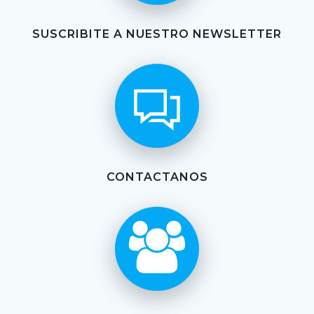
SUSCRIBITE A NUESTRO NEWSLETTER
CONTACTANOS