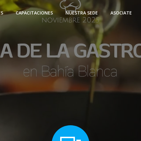
ES
CAPACITACIONES
NUESTRA SEDE
ASOCIATE