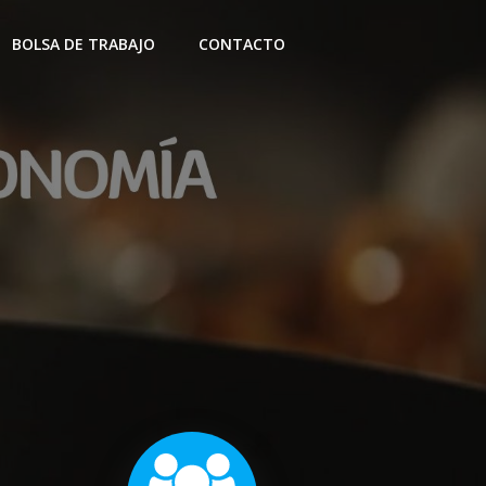
BOLSA DE TRABAJO
CONTACTO