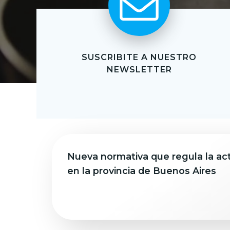
SUSCRIBITE A NUESTRO
NEWSLETTER
Nueva normativa que regula la acti
en la provincia de Buenos Aires